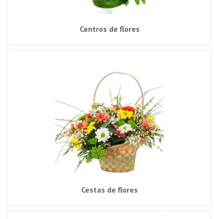
Centros de flores
Cestas de flores