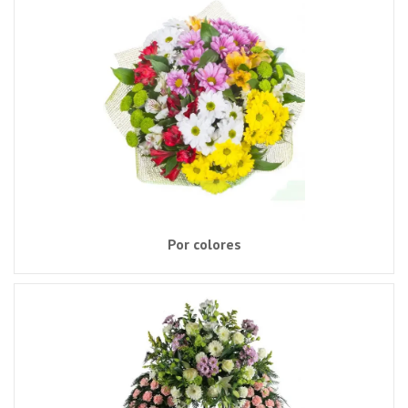
Por colores