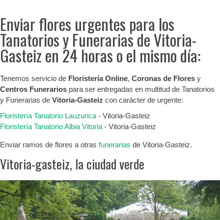
Enviar flores urgentes para los
Tanatorios y Funerarias de Vitoria-
Gasteiz en 24 horas o el mismo día:
Tenemos servicio de
Floristería Online
,
Coronas de Flores
y
Centros Funerarios
para ser entregadas en multitud de Tanatorios
y Funerarias de
Vitoria-Gasteiz
con carácter de urgente:
Floristería Tanatorio Lauzurica
- Vitoria-Gasteiz
Floristería Tanatorio Albia Vitoria
- Vitoria-Gasteiz
Enviar ramos de flores a otras
funerarias
de Vitoria-Gasteiz.
Vitoria-gasteiz, la ciudad verde