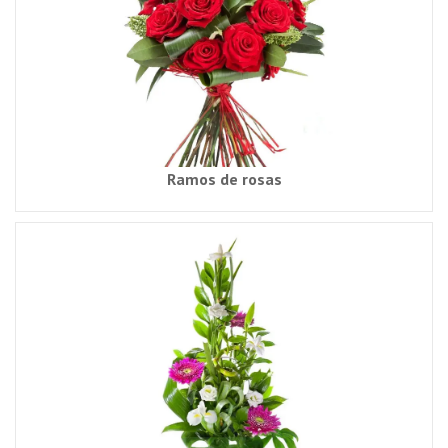
Ramos de rosas