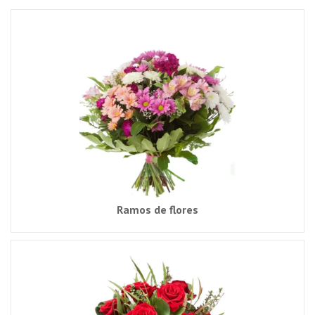
Ramos de flores