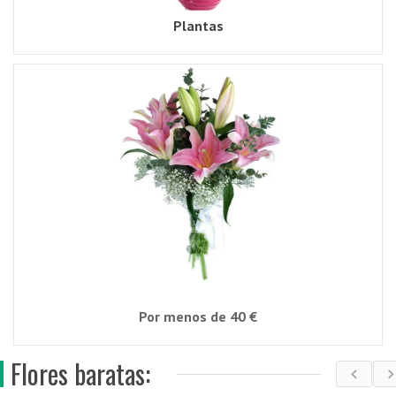
Plantas
Por menos de 40 €
Flores baratas: