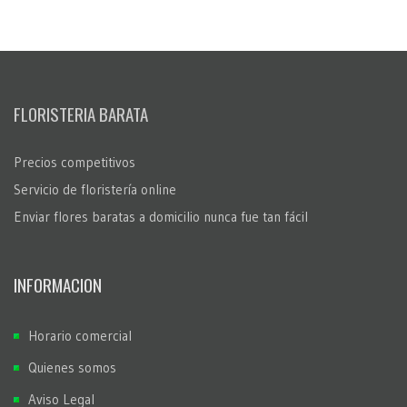
FLORISTERIA BARATA
Precios competitivos
Servicio de floristería online
Enviar flores baratas a domicilio nunca fue tan fácil
INFORMACION
Horario comercial
Quienes somos
Aviso Legal