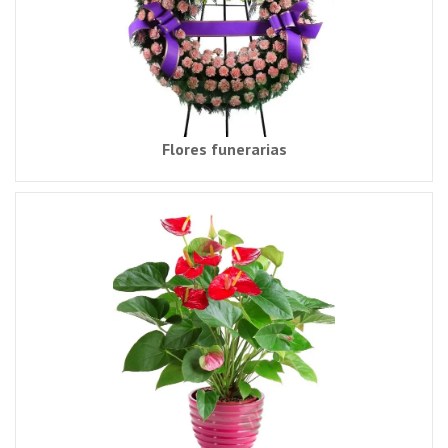
Flores funerarias