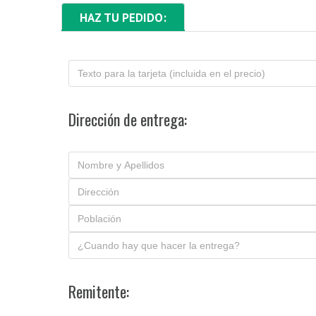
HAZ TU PEDIDO:
Dirección de entrega:
Remitente: