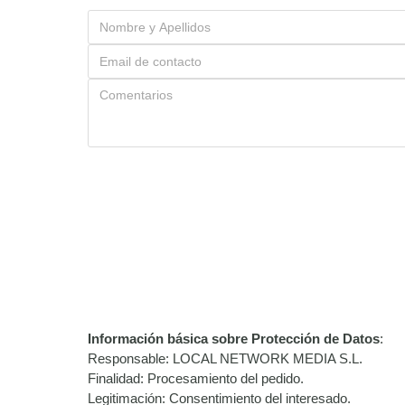
Información básica sobre Protección de Datos
:
Responsable: LOCAL NETWORK MEDIA S.L.
Finalidad: Procesamiento del pedido.
Legitimación: Consentimiento del interesado.