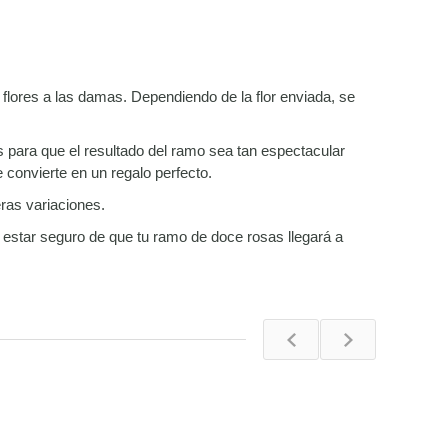
lores a las damas. Dependiendo de la flor enviada, se
 para que el resultado del ramo sea tan espectacular
convierte en un regalo perfecto.
eras variaciones.
a estar seguro de que tu ramo de doce rosas llegará a