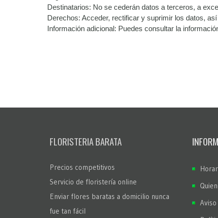
Destinatarios: No se cederán datos a terceros, a excep
Derechos: Acceder, rectificar y suprimir los datos, a
Información adicional: Puedes consultar la informació
FLORISTERIA BARATA
INFORM
Precios competitivos
Horar
Servicio de floristería online
Quien
Enviar flores baratas a domicilio nunca
Aviso
fue tan fácil