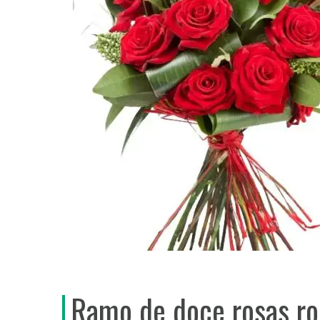
Ramo de doce rosas ro