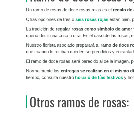
Un ramo de rosas de doce rosas rojas es el
regalo de
Otras opciones de tres o
seis rosas rojas
están bien, p
La tradición de
regalar rosas como símbolo de amor
quería decir una cosa u otra. En el caso de las rosas, 
Nuestro florista asociado preparará tu
ramo de doce ro
que cuando lo reciban queden sorprendidos y encantado
El ramo de doce rosas será parecido al de la imagen, per
Normalmente las
entregas se realizan en el mismo dí
tiempo, consulta nuestro
horario de fías festivos
y hor
Otros ramos de rosas: