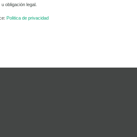
u obligación legal.
ace:
Politica de privacidad