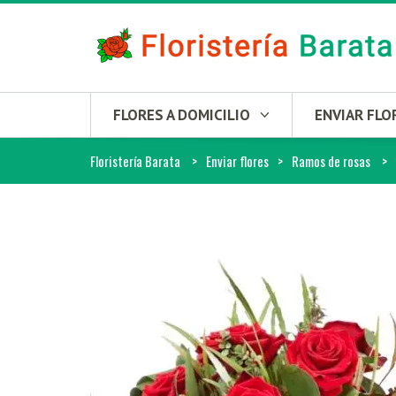
FLORES A DOMICILIO
ENVIAR FLO
Floristería Barata
Enviar flores
Ramos de rosas